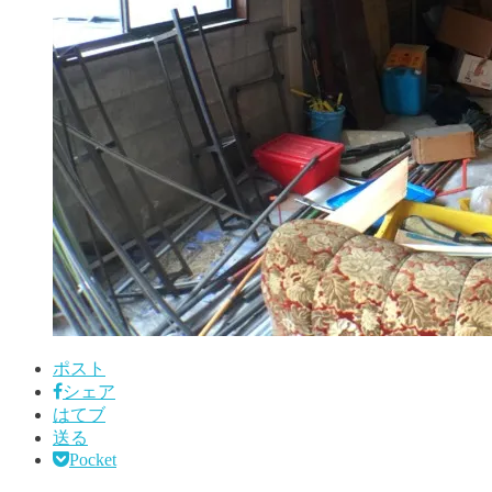
ポスト
シェア
はてブ
送る
Pocket