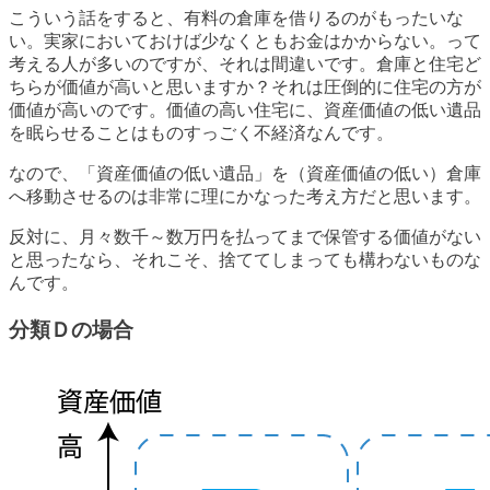
こういう話をすると、有料の倉庫を借りるのがもったいな
い。実家においておけば少なくともお金はかからない。って
考える人が多いのですが、それは間違いです。倉庫と住宅ど
ちらが価値が高いと思いますか？それは圧倒的に住宅の方が
価値が高いのです。価値の高い住宅に、資産価値の低い遺品
を眠らせることはものすっごく不経済なんです。
なので、「資産価値の低い遺品」を（資産価値の低い）倉庫
へ移動させるのは非常に理にかなった考え方だと思います。
反対に、月々数千～数万円を払ってまで保管する価値がない
と思ったなら、それこそ、捨ててしまっても構わないものな
んです。
分類Ｄの場合