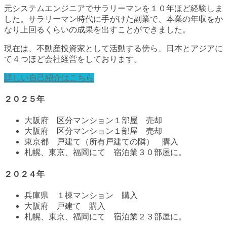
元システムエンジニアでサラリーマンを１０年ほど経験しま
した。サラリーマン時代に手がけた副業で、本業の年収をか
なり上回るくらいの成果を出すことができました。
現在は、不動産投資家として活動する傍ら、日本とアジアに
て４つほど会社経営をしております。
詳しい自己紹介はこちら
２０２５年
大阪府 区分マンション１部屋 売却
大阪府 区分マンション１部屋 売却
東京都 戸建て（所有戸建ての隣） 購入
札幌、東京、福岡にて 宿泊業３０部屋に。
２０２４年
兵庫県 １棟マンション 購入
大阪府 戸建て 購入
札幌、東京、福岡にて 宿泊業２３部屋に。