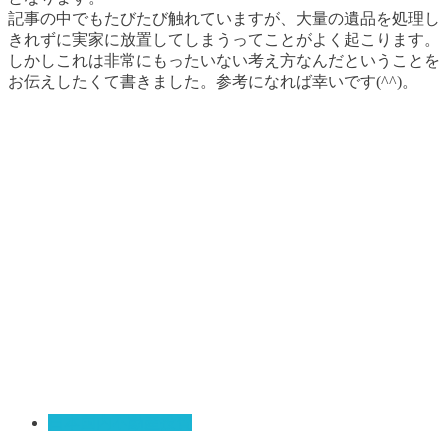
記事の中でもたびたび触れていますが、大量の遺品を処理し
きれずに実家に放置してしまうってことがよく起こります。
しかしこれは非常にもったいない考え方なんだということを
お伝えしたくて書きました。参考になれば幸いです(^^)。
日本国内不動産投資