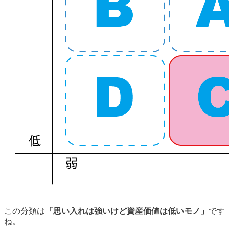
この分類は
「思い入れは強いけど資産価値は低いモノ」
です
ね。