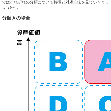
ではそれぞれの分類について特徴と対処方法を見ていきまし
ょう(^^)。
分類Ａの場合