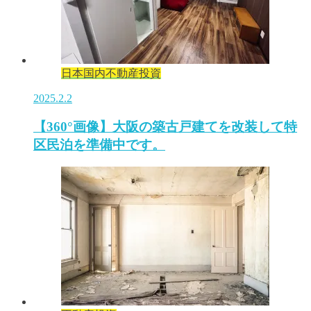
日本国内不動産投資
2025.2.2
【360°画像】大阪の築古戸建てを改装して特
区民泊を準備中です。