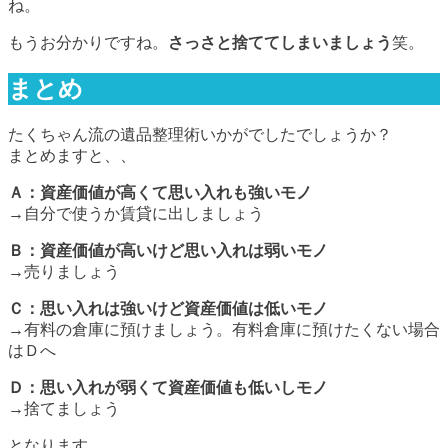
ね。
もうお分かりですね。
さっさと捨ててしまいましょう
笑。
まとめ
たくちゃん流の遺品整理術いかがでしたでしょうか？
まとめますと、、
Ａ：資産価値が高くて思い入れも強いモノ
→自分で使うか賃貸に出しましょう
Ｂ：資産価値が高いけど思い入れは弱いモノ
→売りましょう
Ｃ：思い入れは強いけど資産価値は低いモノ
→有料の倉庫に預けましょう。有料倉庫に預けたくない場合
はＤへ
Ｄ：思い入れが弱くて資産価値も低いしモノ
→
捨てましょう
となります。