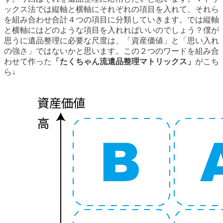
ックス法では縦軸と横軸にそれぞれの項目を入れて、それら
を組み合わせ合計４つの項目に分類していきます。では縦軸
と横軸にはどのような項目を入れればいいのでしょう？僕が
思うに遺品整理に必要な尺度は、「資産価値」と「思い入れ
の強さ」ではないかと思います。この２つのワードを組み合
わせて作った
「たくちゃん流遺品整理マトリックス」
がこち
ら↓