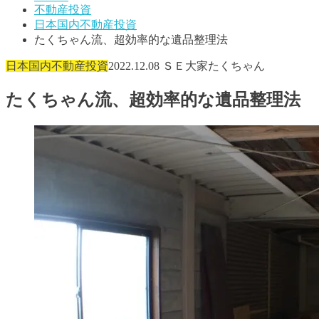
不動産投資
日本国内不動産投資
たくちゃん流、超効率的な遺品整理法
日本国内不動産投資
2022.12.08
ＳＥ大家たくちゃん
たくちゃん流、超効率的な遺品整理法