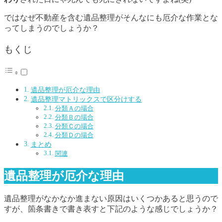
ではなぜ不動産を含む遺品整理がそんなにも厄介な作業とな
ってしまうのでしょうか？
もくじ
遺品整理が厄介な理由
遺品整理マトリックスで区分けする
分類Ａの場合
分類Ｂの場合
分類Ｃの場合
分類Ｄの場合
まとめ
関連
遺品整理が厄介な理由
遺品整理がなかなか進まない原因はいくつかあると思うので
すが、箇条書きで書き表すと下記のような感じでしょうか？