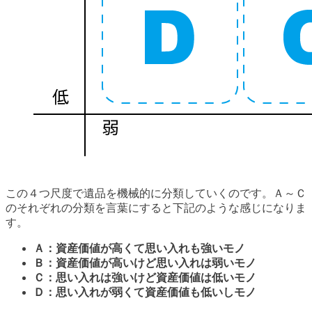
この４つ尺度で遺品を機械的に分類していくのです。Ａ～Ｃ
のそれぞれの分類を言葉にすると下記のような感じになりま
す。
Ａ：資産価値が高くて思い入れも強いモノ
Ｂ：資産価値が高いけど思い入れは弱いモノ
Ｃ：思い入れは強いけど資産価値は低いモノ
Ｄ：思い入れが弱くて資産価値も低いしモノ