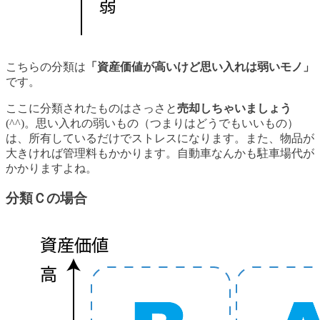
こちらの分類は
「資産価値が高いけど思い入れは弱いモノ」
です。
ここに分類されたものはさっさと
売却しちゃいましょう
(^^)。思い入れの弱いもの（つまりはどうでもいいもの）
は、所有しているだけでストレスになります。また、物品が
大きければ管理料もかかります。自動車なんかも駐車場代が
かかりますよね。
分類Ｃの場合