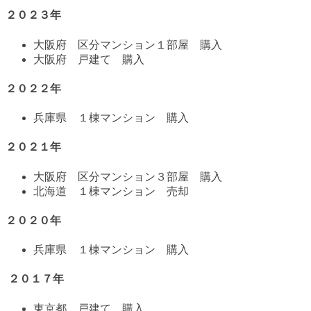
２０２３年
大阪府 区分マンション１部屋 購入
大阪府 戸建て 購入
２０２２年
兵庫県 １棟マンション 購入
２０２１年
大阪府 区分マンション３部屋 購入
北海道 １棟マンション 売却
２０２０年
兵庫県 １棟マンション 購入
２０１７年
東京都 戸建て 購入