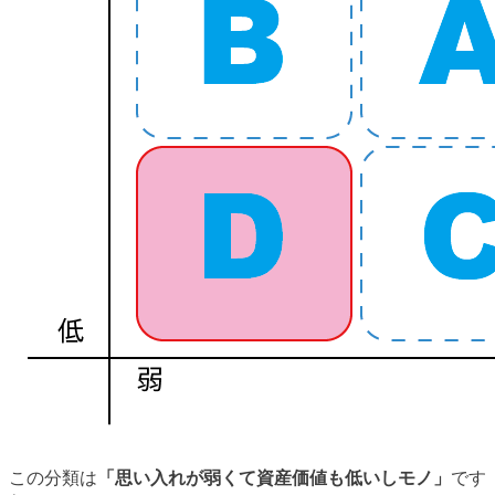
この分類は
「思い入れが弱くて資産価値も低いしモノ」
です