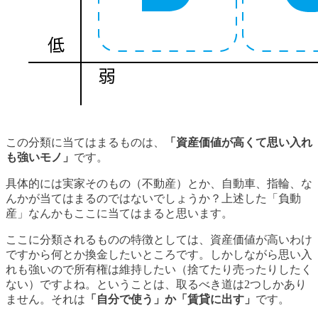
この分類に当てはまるものは、
「資産価値が高くて思い入れ
も強いモノ」
です。
具体的には実家そのもの（不動産）とか、自動車、指輪、な
んかが当てはまるのではないでしょうか？上述した「負動
産」なんかもここに当てはまると思います。
ここに分類されるものの特徴としては、資産価値が高いわけ
ですから何とか換金したいところです。しかしながら思い入
れも強いので所有権は維持したい（捨てたり売ったりしたく
ない）ですよね。ということは、取るべき道は2つしかあり
ません。それは
「自分で使う」か「賃貸に出す」
です。