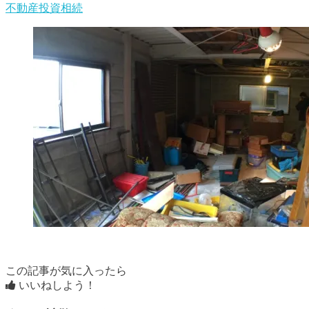
不動産投資
相続
この記事が気に入ったら
いいねしよう！