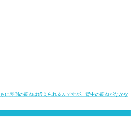
おもに表側の筋肉は鍛えられるんですが、背中の筋肉がなかな