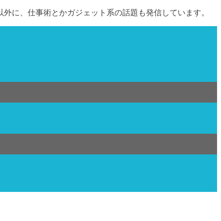
以外に、仕事術とかガジェット系の話題も発信しています。