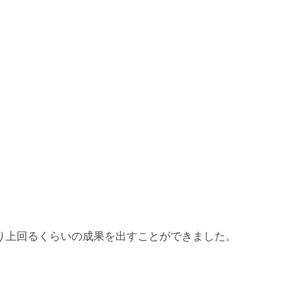
り上回るくらいの成果を出すことができました。