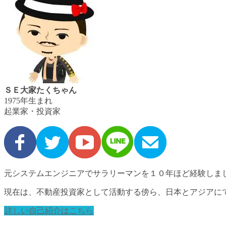
ＳＥ大家たくちゃん
1975年生まれ
起業家・投資家
元システムエンジニアでサラリーマンを１０年ほど経験しま
現在は、不動産投資家として活動する傍ら、日本とアジアに
詳しい自己紹介はこちら