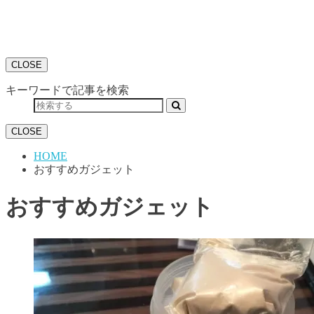
CLOSE
キーワードで記事を検索
CLOSE
HOME
おすすめガジェット
おすすめガジェット