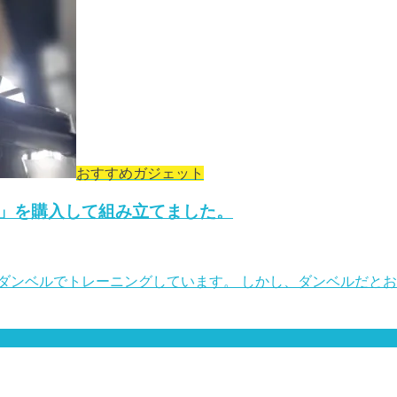
おすすめガジェット
」を購入して組み立てました。
ダンベルでトレーニングしています。 しかし、ダンベルだと