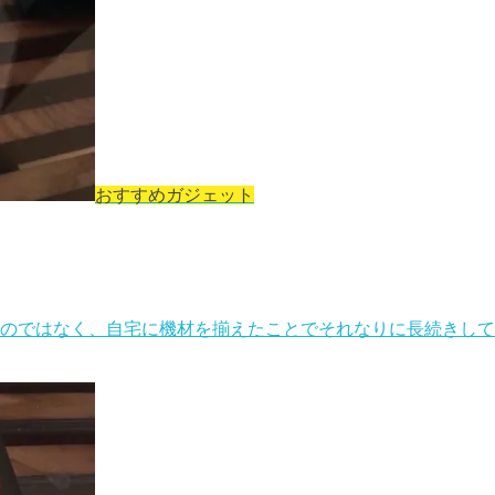
おすすめガジェット
うのではなく、自宅に機材を揃えたことでそれなりに長続きして