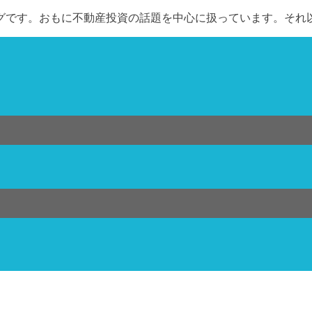
グです。おもに不動産投資の話題を中心に扱っています。それ