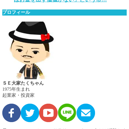
プロフィール
ＳＥ大家たくちゃん
1975年生まれ
起業家・投資家