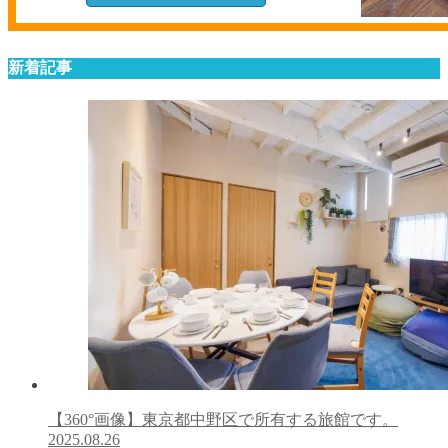
新着記事
【360°画像】東京都中野区で所有する旅館です。
2025.08.26