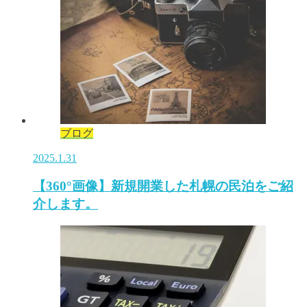
ブログ
2025.1.31
【360°画像】新規開業した札幌の民泊をご紹
介します。