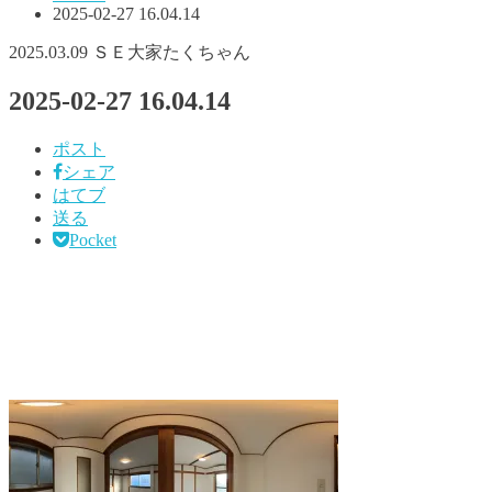
2025-02-27 16.04.14
2025.03.09
ＳＥ大家たくちゃん
2025-02-27 16.04.14
ポスト
シェア
はてブ
送る
Pocket