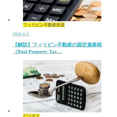
フィリピン不動産投資
2019.11.5
【解説】フィリピン不動産の固定資産税
（Real Property Tax…
ビジネス