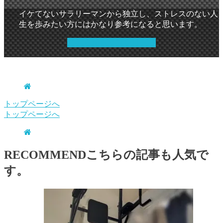
イケてないサラリーマンから独立し、ストレスのない人
生を歩みたい方にはかなり参考になると思います。
こちらからダウンロード
.
トップページへ
トップページへ
RECOMMEND
こちらの記事も人気で
す。