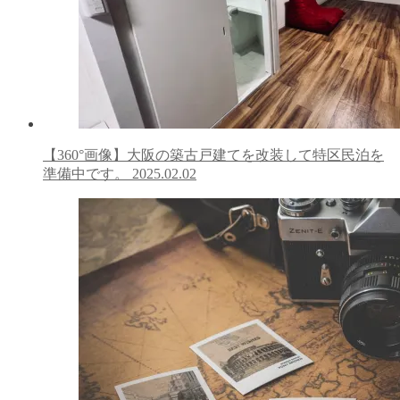
【360°画像】大阪の築古戸建てを改装して特区民泊を
準備中です。
2025.02.02