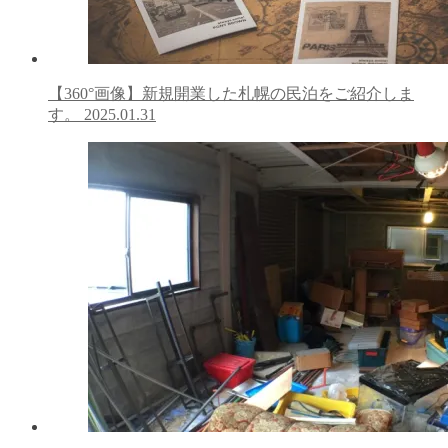
【360°画像】新規開業した札幌の民泊をご紹介しま
す。
2025.01.31