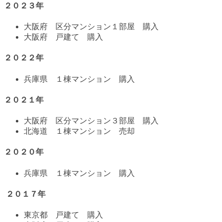
２０２３年
大阪府 区分マンション１部屋 購入
大阪府 戸建て 購入
２０２２年
兵庫県 １棟マンション 購入
２０２１年
大阪府 区分マンション３部屋 購入
北海道 １棟マンション 売却
２０２０年
兵庫県 １棟マンション 購入
２０１７年
東京都 戸建て 購入