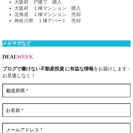
大阪府 戸建て 購入
大阪府 １棟マンション 購入
北海道 １棟マンション 売却
神奈川県 １棟アパート 売却
メルマガなど
DEAL
WEEK
ブログで書けない不動産投資 に有益な情報
をお届けします -
お見逃しなく！