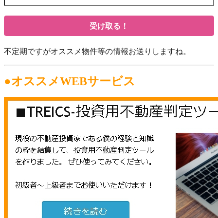
不定期ですがオススメ物件等の情報お送りしますね。
●オススメWEBサービス