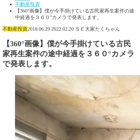
不動産投資
【360°画像】僕が今手掛けている古民家再生案件の途
中経過を３６０°カメラで発表します。
不動産投資
2018.06.29
2022.02.20
ＳＥ大家たくちゃん
【360°画像】僕が今手掛けている古民
家再生案件の途中経過を３６０°カメラ
で発表します。