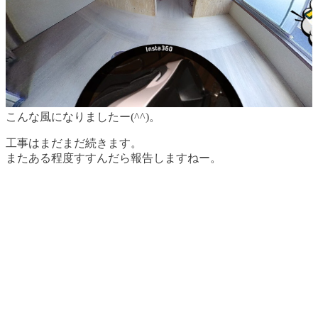
こんな風になりましたー(^^)。
工事はまだまだ続きます。
またある程度すすんだら報告しますねー。