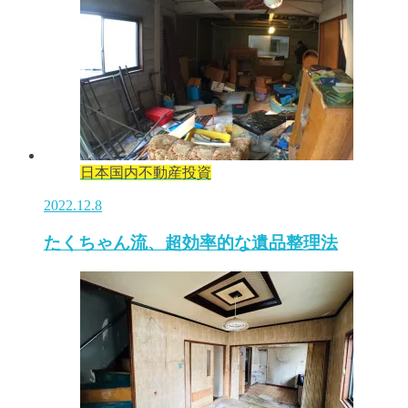
日本国内不動産投資
2022.12.8
たくちゃん流、超効率的な遺品整理法