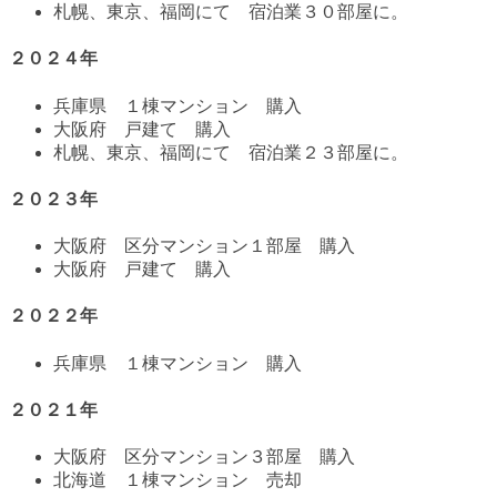
札幌、東京、福岡にて 宿泊業３０部屋に。
２０２４年
兵庫県 １棟マンション 購入
大阪府 戸建て 購入
札幌、東京、福岡にて 宿泊業２３部屋に。
２０２３年
大阪府 区分マンション１部屋 購入
大阪府 戸建て 購入
２０２２年
兵庫県 １棟マンション 購入
２０２１年
大阪府 区分マンション３部屋 購入
北海道 １棟マンション 売却