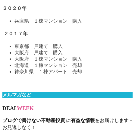
２０２０年
兵庫県 １棟マンション 購入
２０１７年
東京都 戸建て 購入
大阪府 戸建て 購入
大阪府 １棟マンション 購入
北海道 １棟マンション 売却
神奈川県 １棟アパート 売却
メルマガなど
DEAL
WEEK
ブログで書けない不動産投資 に有益な情報
をお届けします -
お見逃しなく！