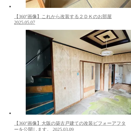
【360°画像】これから改装する２ＤＫのお部屋
2025.05.07
【360°画像】大阪の築古戸建ての改装ビフォーアフタ
ーを公開します。
2025.03.09