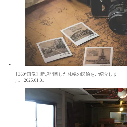
【360°画像】新規開業した札幌の民泊をご紹介しま
す。
2025.01.31