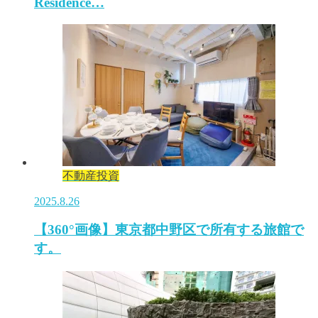
Residence…
不動産投資
2025.8.26
【360°画像】東京都中野区で所有する旅館で
す。