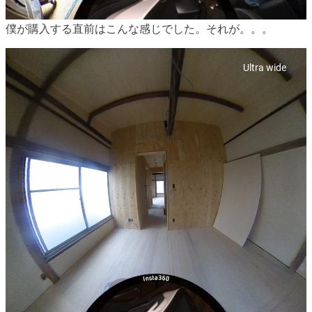
僕が購入する直前はこんな感じでした。それが。。。