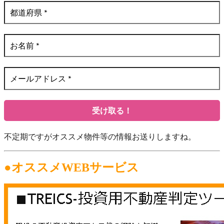
不定期ですがオススメ物件等の情報お送りしますね。
●オススメWEBサービス