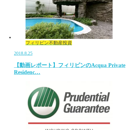
フィリピン不動産投資
2018.8.25
【動画レポート】フィリピンのAcqua Private
Residenc…