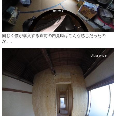
同じく僕が購入する直前の内見時はこんな感じだったの
が、、