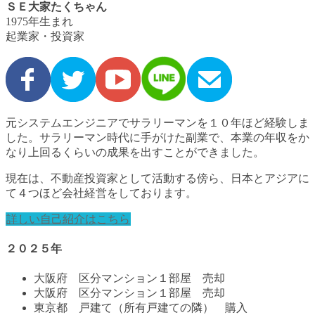
ＳＥ大家たくちゃん
1975年生まれ
起業家・投資家
元システムエンジニアでサラリーマンを１０年ほど経験しま
した。サラリーマン時代に手がけた副業で、本業の年収をか
なり上回るくらいの成果を出すことができました。
現在は、不動産投資家として活動する傍ら、日本とアジアに
て４つほど会社経営をしております。
詳しい自己紹介はこちら
２０２５年
大阪府 区分マンション１部屋 売却
大阪府 区分マンション１部屋 売却
東京都 戸建て（所有戸建ての隣） 購入