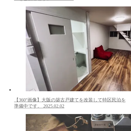
【360°画像】大阪の築古戸建てを改装して特区民泊を
準備中です。
2025.02.02