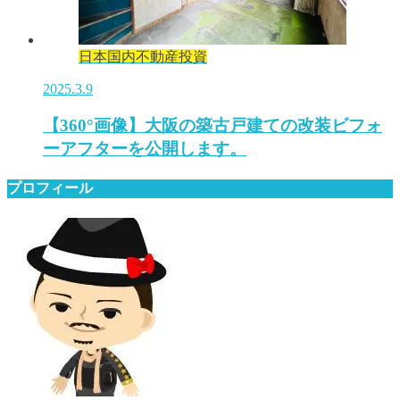
日本国内不動産投資
2025.3.9
【360°画像】大阪の築古戸建ての改装ビフォ
ーアフターを公開します。
プロフィール