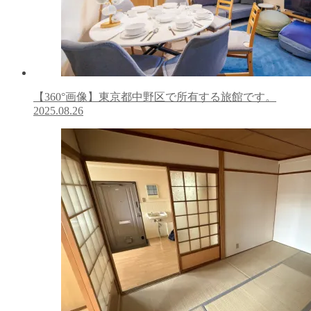
【360°画像】東京都中野区で所有する旅館です。
2025.08.26