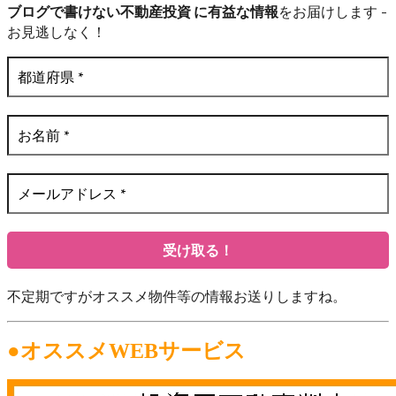
ブログで書けない不動産投資 に有益な情報
をお届けします -
お見逃しなく！
不定期ですがオススメ物件等の情報お送りしますね。
●オススメWEBサービス