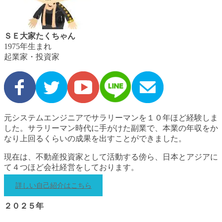
ＳＥ大家たくちゃん
1975年生まれ
起業家・投資家
元システムエンジニアでサラリーマンを１０年ほど経験しま
した。サラリーマン時代に手がけた副業で、本業の年収をか
なり上回るくらいの成果を出すことができました。
現在は、不動産投資家として活動する傍ら、日本とアジアに
て４つほど会社経営をしております。
詳しい自己紹介はこちら
２０２５年