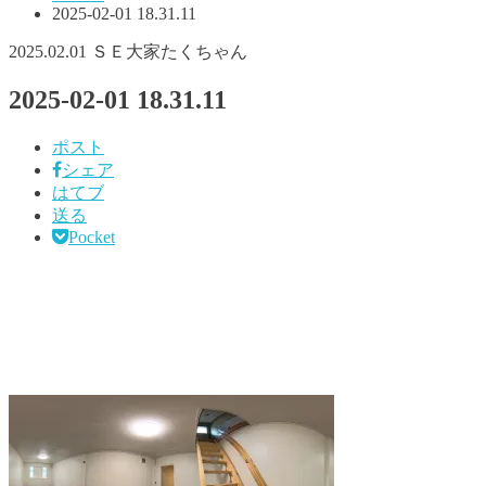
2025-02-01 18.31.11
2025.02.01
ＳＥ大家たくちゃん
2025-02-01 18.31.11
ポスト
シェア
はてブ
送る
Pocket