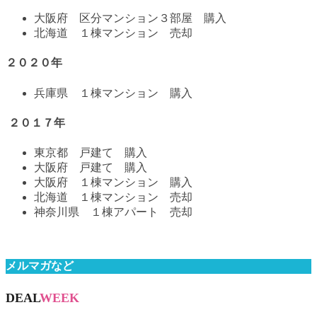
大阪府 区分マンション３部屋 購入
北海道 １棟マンション 売却
２０２０年
兵庫県 １棟マンション 購入
２０１７年
東京都 戸建て 購入
大阪府 戸建て 購入
大阪府 １棟マンション 購入
北海道 １棟マンション 売却
神奈川県 １棟アパート 売却
メルマガなど
DEAL
WEEK