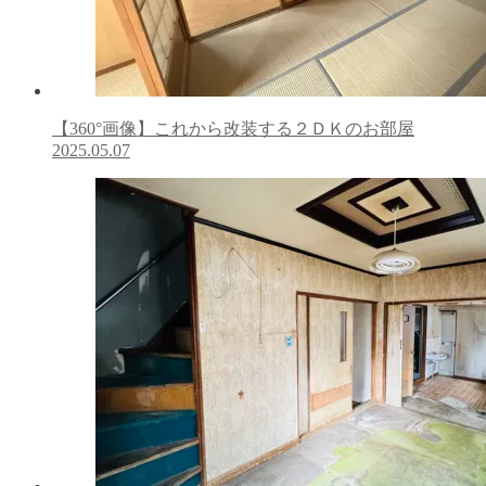
【360°画像】これから改装する２ＤＫのお部屋
2025.05.07