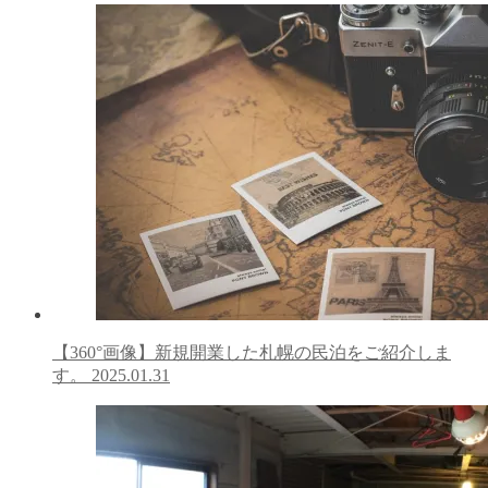
【360°画像】新規開業した札幌の民泊をご紹介しま
す。
2025.01.31