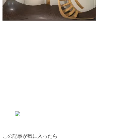
この記事が気に入ったら