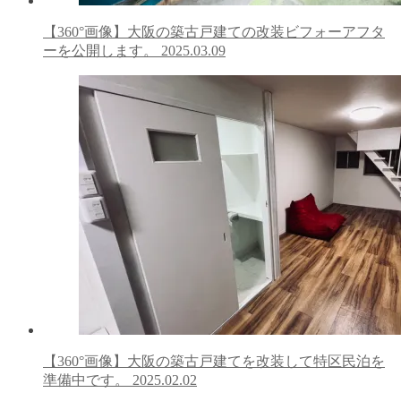
【360°画像】大阪の築古戸建ての改装ビフォーアフタ
ーを公開します。
2025.03.09
【360°画像】大阪の築古戸建てを改装して特区民泊を
準備中です。
2025.02.02