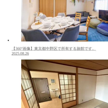
【360°画像】東京都中野区で所有する旅館です。
2025.08.26