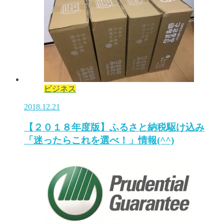
ビジネス
2018.12.21
【２０１８年度版】ふるさと納税駆け込み
「迷ったらこれを選べ！」情報(^^)