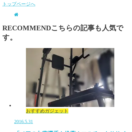
トップページへ
RECOMMEND
こちらの記事も人気で
す。
おすすめガジェット
2016.5.31