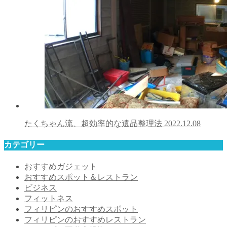
たくちゃん流、超効率的な遺品整理法
2022.12.08
カテゴリー
おすすめガジェット
おすすめスポット＆レストラン
ビジネス
フィットネス
フィリピンのおすすめスポット
フィリピンのおすすめレストラン