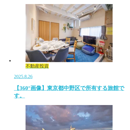
不動産投資
2025.8.26
【360°画像】東京都中野区で所有する旅館で
す。