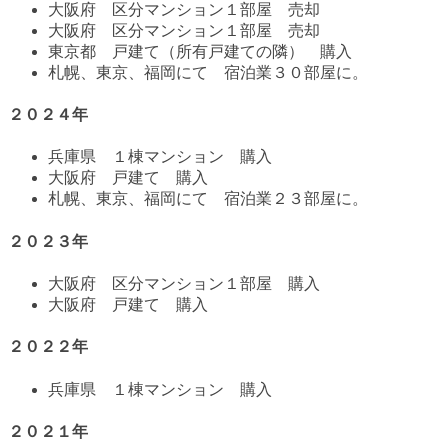
大阪府 区分マンション１部屋 売却
大阪府 区分マンション１部屋 売却
東京都 戸建て（所有戸建ての隣） 購入
札幌、東京、福岡にて 宿泊業３０部屋に。
２０２４年
兵庫県 １棟マンション 購入
大阪府 戸建て 購入
札幌、東京、福岡にて 宿泊業２３部屋に。
２０２３年
大阪府 区分マンション１部屋 購入
大阪府 戸建て 購入
２０２２年
兵庫県 １棟マンション 購入
２０２１年