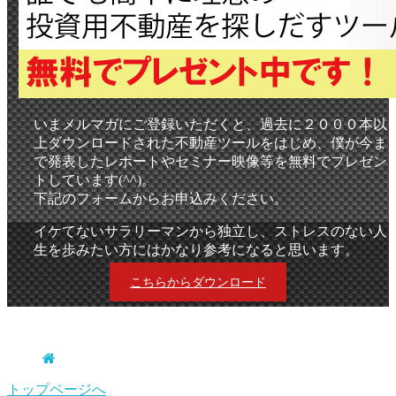
いまメルマガにご登録いただくと、過去に２０００本以
上ダウンロードされた不動産ツールをはじめ、僕が今ま
で発表したレポートやセミナー映像等を無料でプレゼン
トしています(^^)。
下記のフォームからお申込みください。
イケてないサラリーマンから独立し、ストレスのない人
生を歩みたい方にはかなり参考になると思います。
こちらからダウンロード
.
トップページへ